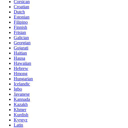
Corsican
Croatian
Dutch
Estonian
Filipino
Finnish
Frisian
Galician
Georgian
Gujarati
Haitian
Hausa
Hawaiian
Hebrew
Hmong
Hungarian
Icelandic
Igbo
Javanese
Kannada
Kazakh
Khmer
Kurdish
Kyrgyz
Latin